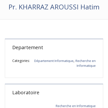
Pr. KHARRAZ AROUSSI Hatim
Departement
Categories:
,
Département Informatique
Recherche en
Informatique
Laboratoire
Recherche en Informatique