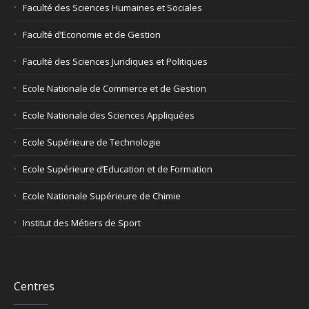
Faculté des Sciences Humaines et Sociales
Faculté d’Economie et de Gestion
Faculté des Sciences Juridiques et Politiques
Ecole Nationale de Commerce et de Gestion
Ecole Nationale des Sciences Appliquées
Ecole Supérieure de Technologie
Ecole Supérieure d’Education et de Formation
Ecole Nationale Supérieure de Chimie
Institut des Métiers de Sport
Centres