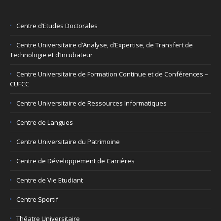
Centre d’Etudes Doctorales
Centre Universitaire d’Analyse, d’Expertise, de Transfert de
Technologie et d’Incubateur
Centre Universitaire de Formation Continue et de Conférences –
CUFCC
Centre Universitaire de Ressources Informatiques
Centre de Langues
Centre Universitaire du Patrimoine
Centre de Développement de Carrières
Centre de Vie Etudiant
Centre Sportif
Théatre Universitaire