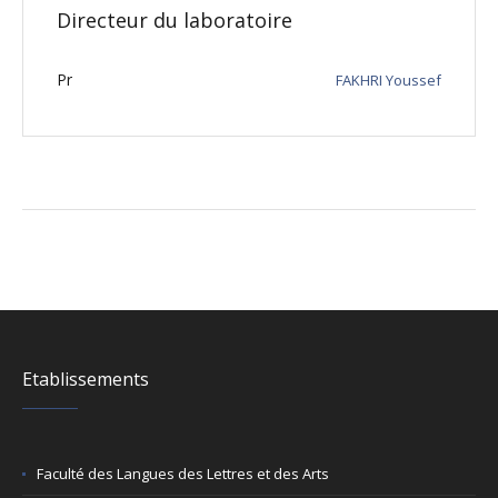
Directeur du laboratoire
Pr
FAKHRI Youssef
Etablissements
Faculté des Langues des Lettres et des Arts