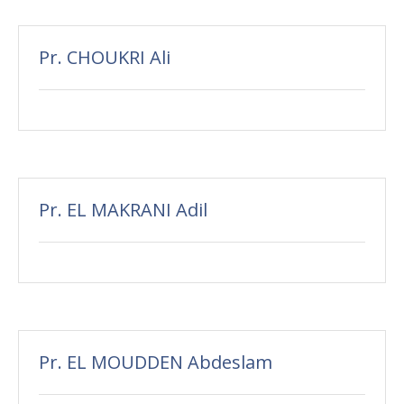
Pr. CHOUKRI Ali
Pr. EL MAKRANI Adil
Pr. EL MOUDDEN Abdeslam