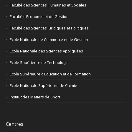
Faculté des Sciences Humaines et Sociales
Faculté d’Economie et de Gestion
Faculté des Sciences Juridiques et Politiques
Ecole Nationale de Commerce et de Gestion
Ecole Nationale des Sciences Appliquées
Ecole Supérieure de Technologie
Ecole Supérieure d’Education et de Formation
Ecole Nationale Supérieure de Chimie
Institut des Métiers de Sport
Centres