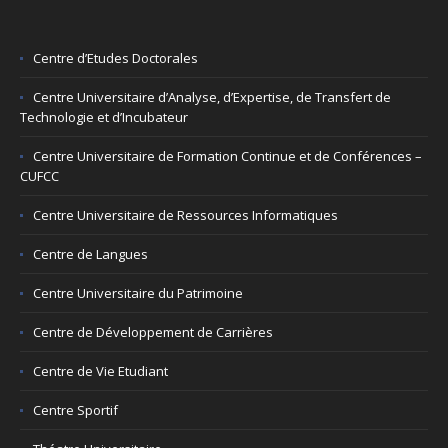
Centre d’Etudes Doctorales
Centre Universitaire d’Analyse, d’Expertise, de Transfert de
Technologie et d’Incubateur
Centre Universitaire de Formation Continue et de Conférences –
CUFCC
Centre Universitaire de Ressources Informatiques
Centre de Langues
Centre Universitaire du Patrimoine
Centre de Développement de Carrières
Centre de Vie Etudiant
Centre Sportif