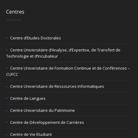
Centres
Centre d’Etudes Doctorales
Centre Universitaire d’Analyse, d’Expertise, de Transfert de
Technologie et d’Incubateur
Centre Universitaire de Formation Continue et de Conférences –
CUFCC
Centre Universitaire de Ressources Informatiques
Centre de Langues
Centre Universitaire du Patrimoine
Centre de Développement de Carrières
Centre de Vie Etudiant