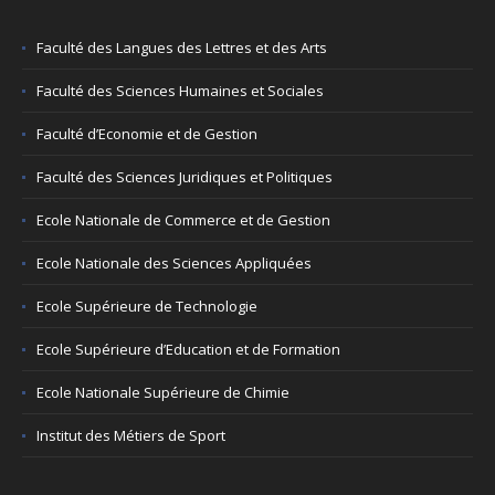
Faculté des Langues des Lettres et des Arts
Faculté des Sciences Humaines et Sociales
Faculté d’Economie et de Gestion
Faculté des Sciences Juridiques et Politiques
Ecole Nationale de Commerce et de Gestion
Ecole Nationale des Sciences Appliquées
Ecole Supérieure de Technologie
Ecole Supérieure d’Education et de Formation
Ecole Nationale Supérieure de Chimie
Institut des Métiers de Sport