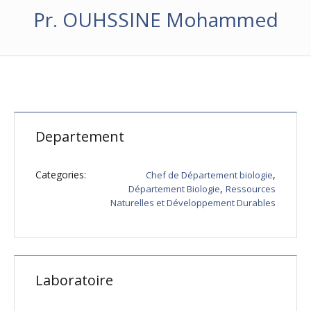
Pr. OUHSSINE Mohammed
Departement
Categories:
,
Chef de Département biologie
,
Département Biologie
Ressources
Naturelles et Développement Durables
Laboratoire