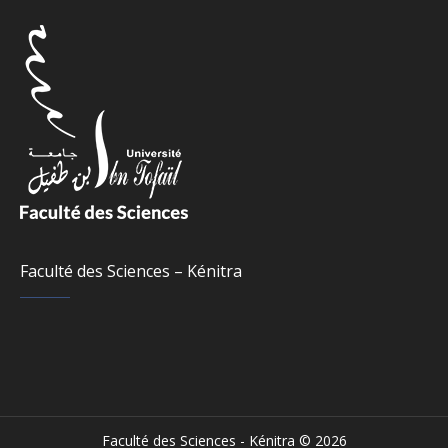
Faculté des Sciences – Kénitra
Faculté des Sciences - Kénitra © 2026