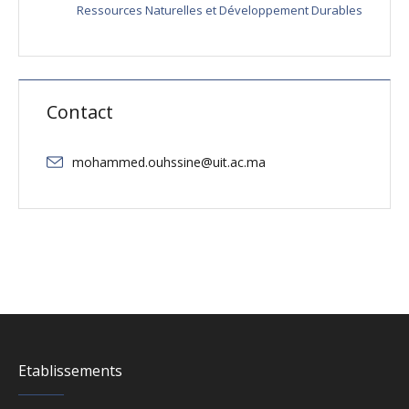
Ressources Naturelles et Développement Durables
Contact
mohammed.ouhssine@uit.ac.ma
Etablissements