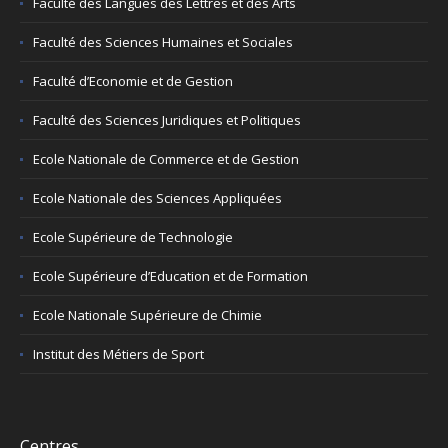
Faculté des Langues des Lettres et des Arts
Faculté des Sciences Humaines et Sociales
Faculté d’Economie et de Gestion
Faculté des Sciences Juridiques et Politiques
Ecole Nationale de Commerce et de Gestion
Ecole Nationale des Sciences Appliquées
Ecole Supérieure de Technologie
Ecole Supérieure d’Education et de Formation
Ecole Nationale Supérieure de Chimie
Institut des Métiers de Sport
Centres