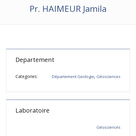
Pr. HAIMEUR Jamila
Departement
Categories:
,
Département Geologie
Géosciences
Laboratoire
Géosciences