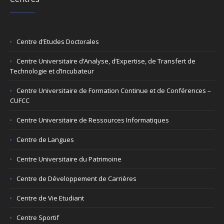
Centre d’Etudes Doctorales
Centre Universitaire d’Analyse, d’Expertise, de Transfert de
Technologie et d’Incubateur
Centre Universitaire de Formation Continue et de Conférences –
CUFCC
Centre Universitaire de Ressources Informatiques
Centre de Langues
Centre Universitaire du Patrimoine
Centre de Développement de Carrières
Centre de Vie Etudiant
Centre Sportif