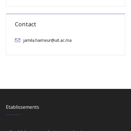
Contact
jamila.haimeur@uit.ac.ma
Etablissements