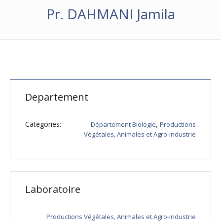
Pr. DAHMANI Jamila
Departement
Categories:
,
Département Biologie
Productions
Végétales, Animales et Agro-industrie
Laboratoire
Productions Végétales, Animales et Agro-industrie