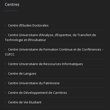
Centres
Centre d’Etudes Doctorales
Centre Universitaire d’Analyse, d’Expertise, de Transfert de
Technologie et d’Incubateur
Centre Universitaire de Formation Continue et de Conférences –
CUFCC
Centre Universitaire de Ressources Informatiques
Centre de Langues
Centre Universitaire du Patrimoine
Centre de Développement de Carrières
Centre de Vie Etudiant