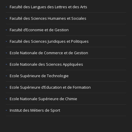
Faculté des Langues des Lettres et des Arts
Faculté des Sciences Humaines et Sociales
Faculté d’Economie et de Gestion
Faculté des Sciences Juridiques et Politiques
Ecole Nationale de Commerce et de Gestion
Ecole Nationale des Sciences Appliquées
Ecole Supérieure de Technologie
Ecole Supérieure d’Education et de Formation
Ecole Nationale Supérieure de Chimie
Institut des Métiers de Sport