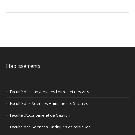
Etablissements
Faculté des Langues des Lettres et des Arts
Faculté des Sciences Humaines et Sociales
Faculté d’Economie et de Gestion
Faculté des Sciences Juridiques et Politiques