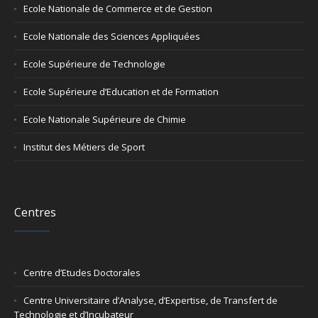
Ecole Nationale de Commerce et de Gestion
Ecole Nationale des Sciences Appliquées
Ecole Supérieure de Technologie
Ecole Supérieure d’Education et de Formation
Ecole Nationale Supérieure de Chimie
Institut des Métiers de Sport
Centres
Centre d’Etudes Doctorales
Centre Universitaire d’Analyse, d’Expertise, de Transfert de
Technologie et d’Incubateur