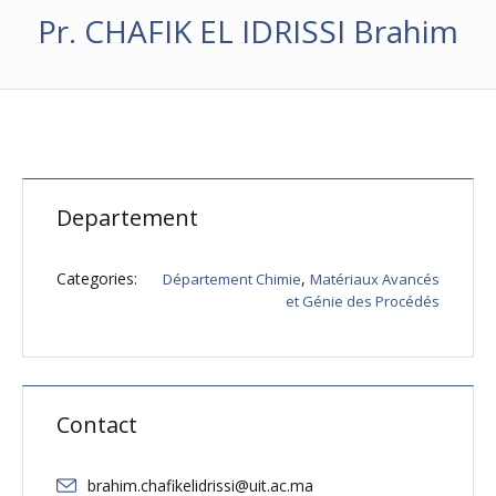
Pr. CHAFIK EL IDRISSI Brahim
Departement
Categories:
,
Département Chimie
Matériaux Avancés
et Génie des Procédés
Contact
brahim.chafikelidrissi@uit.ac.ma