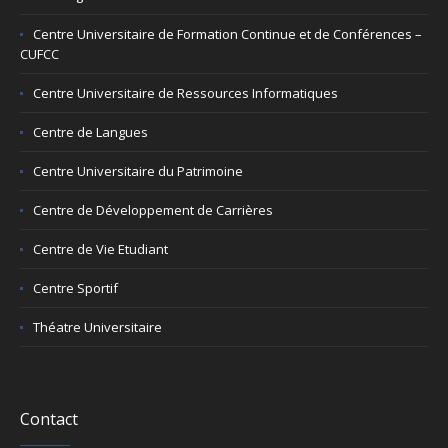
Centre Universitaire de Formation Continue et de Conférences –
CUFCC
Centre Universitaire de Ressources Informatiques
Centre de Langues
Centre Universitaire du Patrimoine
Centre de Développement de Carrières
Centre de Vie Etudiant
Centre Sportif
Théatre Universitaire
Contact