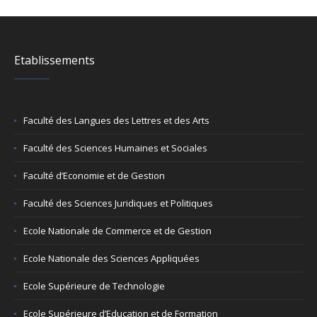
Etablissements
Faculté des Langues des Lettres et des Arts
Faculté des Sciences Humaines et Sociales
Faculté d’Economie et de Gestion
Faculté des Sciences Juridiques et Politiques
Ecole Nationale de Commerce et de Gestion
Ecole Nationale des Sciences Appliquées
Ecole Supérieure de Technologie
Ecole Supérieure d’Education et de Formation