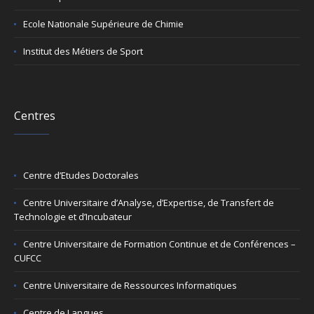
Ecole Nationale Supérieure de Chimie
Institut des Métiers de Sport
Centres
Centre d’Etudes Doctorales
Centre Universitaire d’Analyse, d’Expertise, de Transfert de
Technologie et d’Incubateur
Centre Universitaire de Formation Continue et de Conférences –
CUFCC
Centre Universitaire de Ressources Informatiques
Centre de Langues