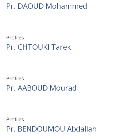
Pr. DAOUD Mohammed
Profiles
Pr. CHTOUKI Tarek
Profiles
Pr. AABOUD Mourad
Profiles
Pr. BENDOUMOU Abdallah