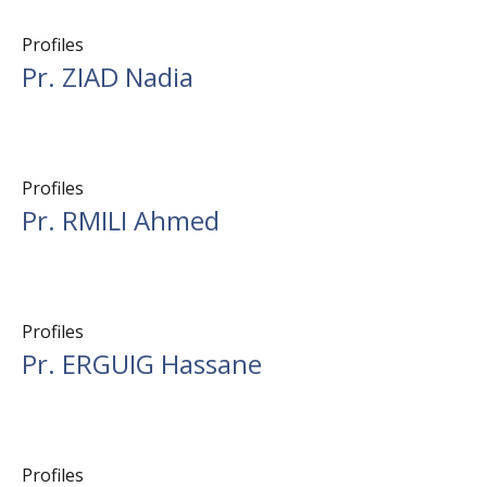
Profiles
Pr. ZIAD Nadia
Profiles
Pr. RMILI Ahmed
Profiles
Pr. ERGUIG Hassane
Profiles