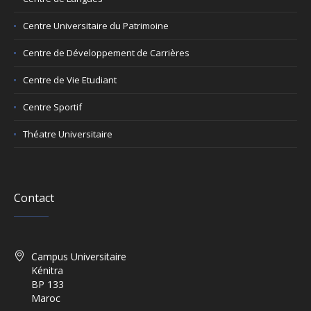
Centre Universitaire du Patrimoine
Centre de Développement de Carrières
Centre de Vie Etudiant
Centre Sportif
Théatre Universitaire
Contact
Campus Universitaire
Kénitra
BP 133
Maroc