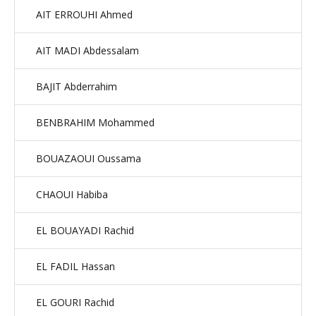
AIT ERROUHI Ahmed
AIT MADI Abdessalam
BAJIT Abderrahim
BENBRAHIM Mohammed
BOUAZAOUI Oussama
CHAOUI Habiba
EL BOUAYADI Rachid
EL FADIL Hassan
EL GOURI Rachid