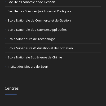
Faculté d’Economie et de Gestion
Faculté des Sciences Juridiques et Politiques
Ecole Nationale de Commerce et de Gestion
Ecole Nationale des Sciences Appliquées
Ecole Supérieure de Technologie
Ecole Supérieure d’Education et de Formation
Ecole Nationale Supérieure de Chimie
Institut des Métiers de Sport
Centres