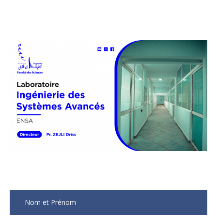
Nom et Prénom