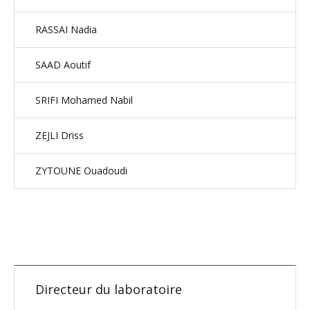
RASSAI Nadia
SAAD Aoutif
SRIFI Mohamed Nabil
ZEJLI Driss
ZYTOUNE Ouadoudi
Directeur du laboratoire