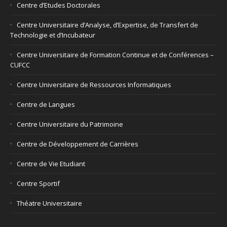
Centre d’Etudes Doctorales
Centre Universitaire d’Analyse, d’Expertise, de Transfert de
Technologie et d’Incubateur
Centre Universitaire de Formation Continue et de Conférences –
CUFCC
Centre Universitaire de Ressources Informatiques
Centre de Langues
Centre Universitaire du Patrimoine
Centre de Développement de Carrières
Centre de Vie Etudiant
Centre Sportif
Théatre Universitaire