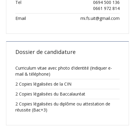
Tel
0694 500 136
0661 972 814
Email
mi.fs.uit@gmail.com
Dossier de candidature
Curriculum vitae avec photo d'identité (Indiquer e-
mail & téléphone)
2 Copies légalisées de la CIN
2 Copies légalisées du Baccalauréat
2 Copies légalisées du diplôme ou attestation de
réussite (Bac+3)