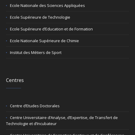
Ecole Nationale des Sciences Appliquées
Ecole Supérieure de Technologie
Ecole Supérieure d’Education et de Formation
Ecole Nationale Supérieure de Chimie
Institut des Métiers de Sport
Centres
Centre d’Etudes Doctorales
Centre Universitaire d’Analyse, d’Expertise, de Transfert de
Technologie et d’Incubateur