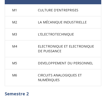
M1
CULTURE D’ENTREPRISES
M2
LA MÉCANIQUE INDUSTRIELLE
M3
L’ELECTROTECHNIQUE
M4
ELECTRONIQUE ET ELECTRONIQUE
DE PUISSANCE
M5
DEVELOPPEMENT DU PERSONNEL
M6
CIRCUITS ANALOGIQUES ET
NUMÉRIQUES
Semestre 2