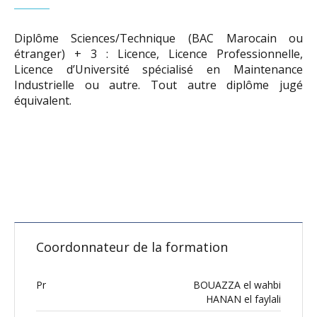
Diplôme Sciences/Technique (BAC Marocain ou
étranger) + 3 : Licence, Licence Professionnelle,
Licence d’Université spécialisé en Maintenance
Industrielle ou autre. Tout autre diplôme jugé
équivalent.
Coordonnateur de la formation
Pr
BOUAZZA el wahbi
HANAN el faylali