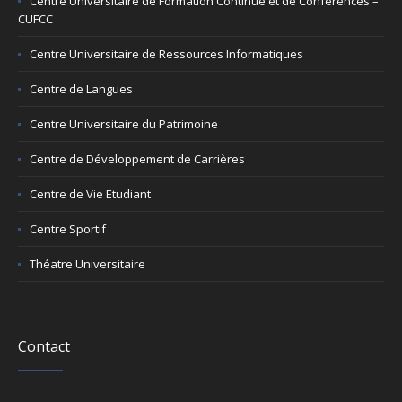
Centre Universitaire de Formation Continue et de Conférences –
CUFCC
Centre Universitaire de Ressources Informatiques
Centre de Langues
Centre Universitaire du Patrimoine
Centre de Développement de Carrières
Centre de Vie Etudiant
Centre Sportif
Théatre Universitaire
Contact