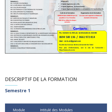
DESCRIPTIF DE LA FORMATION
Semestre 1
Module
Intitulé des Modules