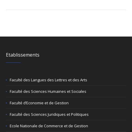
Etablissements
Faculté des Langues des Lettres et des Arts
Faculté des Sciences Humaines et Sociales
Faculté d’Economie et de Gestion
Faculté des Sciences Juridiques et Politiques
Ecole Nationale de Commerce et de Gestion