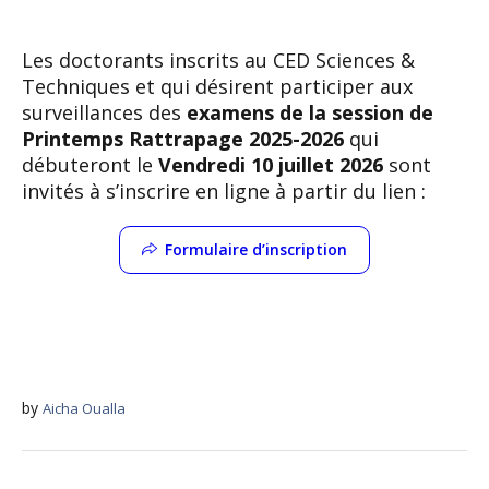
Les doctorants inscrits au CED Sciences &
Techniques et qui désirent participer aux
surveillances des
examens de la
session de
Printemps Rattrapage 2025-2026
qui
débuteront le
Vendredi 10 juillet 2026
sont
invités à s’inscrire en ligne à partir du lien :
Formulaire d’inscription
by
Aicha Oualla