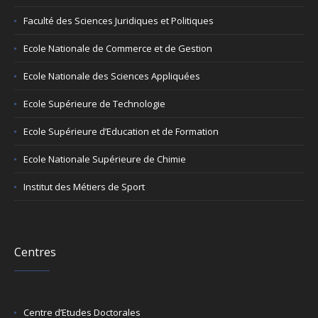
Faculté des Sciences Juridiques et Politiques
Ecole Nationale de Commerce et de Gestion
Ecole Nationale des Sciences Appliquées
Ecole Supérieure de Technologie
Ecole Supérieure d’Education et de Formation
Ecole Nationale Supérieure de Chimie
Institut des Métiers de Sport
Centres
Centre d’Etudes Doctorales