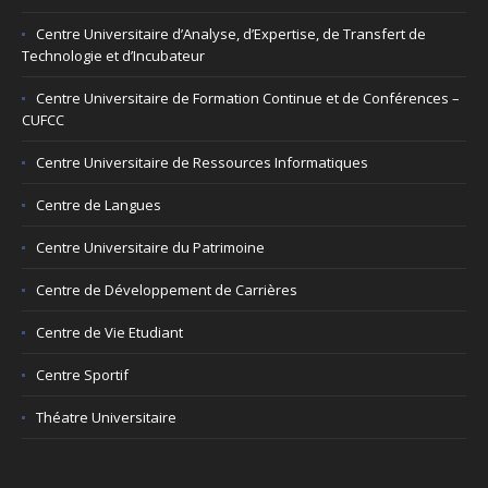
Centre Universitaire d’Analyse, d’Expertise, de Transfert de
Technologie et d’Incubateur
Centre Universitaire de Formation Continue et de Conférences –
CUFCC
Centre Universitaire de Ressources Informatiques
Centre de Langues
Centre Universitaire du Patrimoine
Centre de Développement de Carrières
Centre de Vie Etudiant
Centre Sportif
Théatre Universitaire