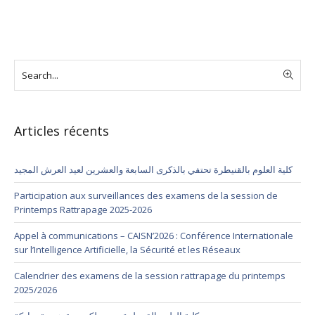
Articles récents
كلية العلوم بالقنيطرة تحتفي بالذكرى السابعة والعشرين لعيد العرش المجيد
Participation aux surveillances des examens de la session de
Printemps Rattrapage 2025-2026
Appel à communications – CAISN’2026 : Conférence Internationale
sur l’Intelligence Artificielle, la Sécurité et les Réseaux
Calendrier des examens de la session rattrapage du printemps
2025/2026