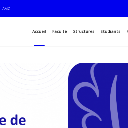
AMO
Accueil
Faculté
Structures
Etudiants