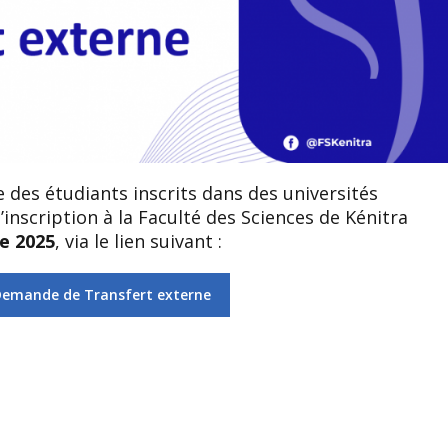
e des étudiants inscrits dans des universités
’inscription à la Faculté des Sciences de Kénitra
e 2025
, via le lien suivant :
Demande de Transfert externe