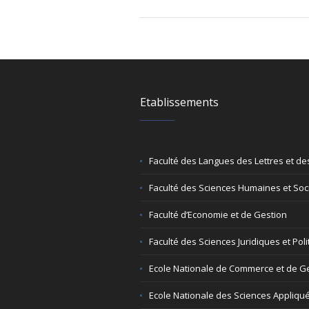
Etablissements
Faculté des Langues des Lettres et des
Faculté des Sciences Humaines et Soc
Faculté d’Economie et de Gestion
Faculté des Sciences Juridiques et Poli
Ecole Nationale de Commerce et de G
Ecole Nationale des Sciences Appliqu