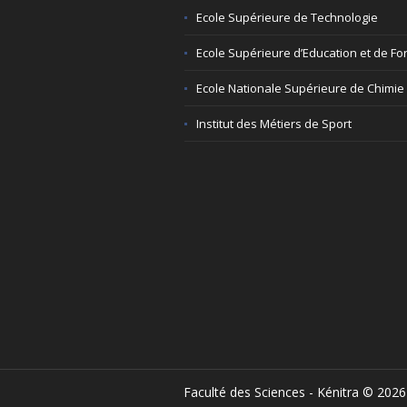
Ecole Supérieure de Technologie
Ecole Supérieure d’Education et de Fo
Ecole Nationale Supérieure de Chimie
Institut des Métiers de Sport
Faculté des Sciences - Kénitra © 2026