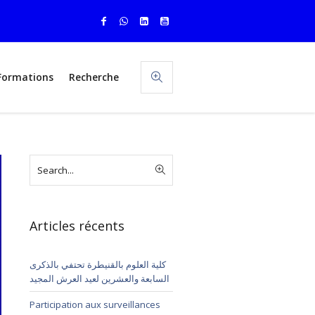
Formations
Recherche
Articles récents
كلية العلوم بالقنيطرة تحتفي بالذكرى
السابعة والعشرين لعيد العرش المجيد
Participation aux surveillances