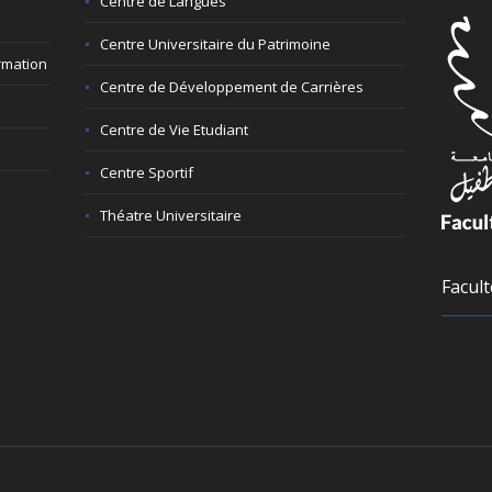
Centre de Langues
Centre Universitaire du Patrimoine
rmation
Centre de Développement de Carrières
Centre de Vie Etudiant
Centre Sportif
Théatre Universitaire
Facult