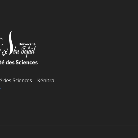
é des Sciences – Kénitra