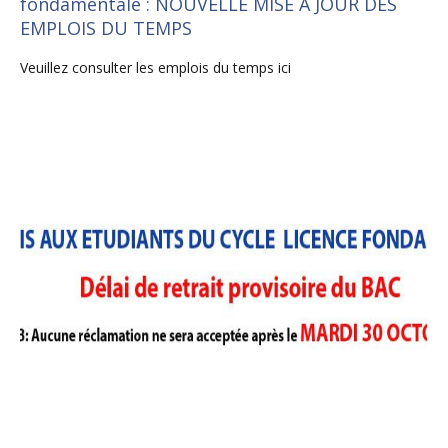
fondamentale : NOUVELLE MISE À JOUR DES
EMPLOIS DU TEMPS
Veuillez consulter les emplois du temps ici