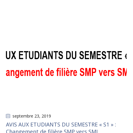
septembre 23
, 2019
AVIS AUX ETUDIANTS DU SEMESTRE « S1 » :
Changement de filière SMP vers SMI