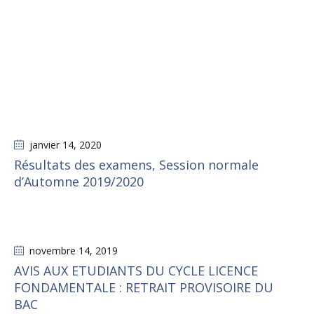
janvier 14
, 2020
Résultats des examens, Session normale
d’Automne 2019/2020
novembre 14
, 2019
AVIS AUX ETUDIANTS DU CYCLE LICENCE
FONDAMENTALE : RETRAIT PROVISOIRE DU
BAC