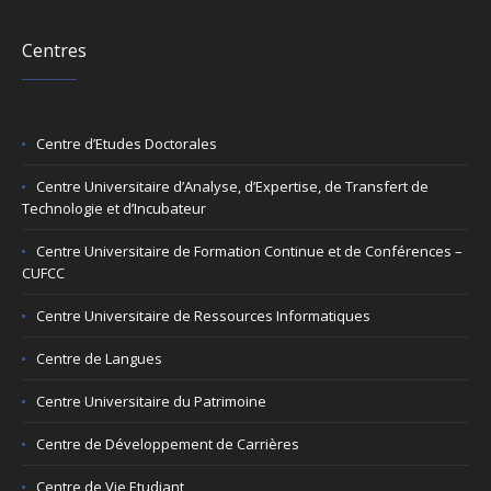
Centres
Centre d’Etudes Doctorales
Centre Universitaire d’Analyse, d’Expertise, de Transfert de
Technologie et d’Incubateur
Centre Universitaire de Formation Continue et de Conférences –
CUFCC
Centre Universitaire de Ressources Informatiques
Centre de Langues
Centre Universitaire du Patrimoine
Centre de Développement de Carrières
Centre de Vie Etudiant