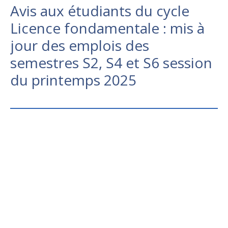
Avis aux étudiants du cycle
Licence fondamentale : mis à
jour des emplois des
semestres S2, S4 et S6 session
du printemps 2025