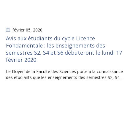
février 05
, 2020
Avis aux étudiants du cycle Licence
Fondamentale : les enseignements des
semestres S2, S4 et S6 débuteront le lundi 17
février 2020
Le Doyen de la Faculté des Sciences porte à la connaissance
des étudiants que les enseignements des semestres S2, S4...