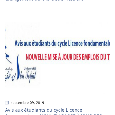
septembre 09
, 2019
Avis aux étudiants du cycle Licence