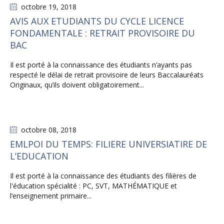
octobre 19
, 2018
AVIS AUX ETUDIANTS DU CYCLE LICENCE
FONDAMENTALE : RETRAIT PROVISOIRE DU
BAC
Il est porté à la connaissance des étudiants n’ayants pas
respecté le délai de retrait provisoire de leurs Baccalauréats
Originaux, qu’ils doivent obligatoirement...
octobre 08
, 2018
EMLPOI DU TEMPS: FILIERE UNIVERSIATIRE DE
L’EDUCATION
Il est porté à la connaissance des étudiants des filières de
l'éducation spécialité : PC, SVT, MATHÉMATIQUE et
l’enseignement primaire...