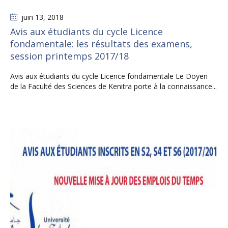
juin 13
, 2018
Avis aux étudiants du cycle Licence
fondamentale: les résultats des examens,
session printemps 2017/18
Avis aux étudiants du cycle Licence fondamentale Le Doyen
de la Faculté des Sciences de Kenitra porte à la connaissance...