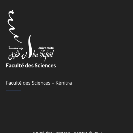
Faculté des Sciences – Kénitra