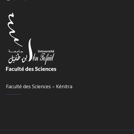
Faculté des Sciences – Kénitra