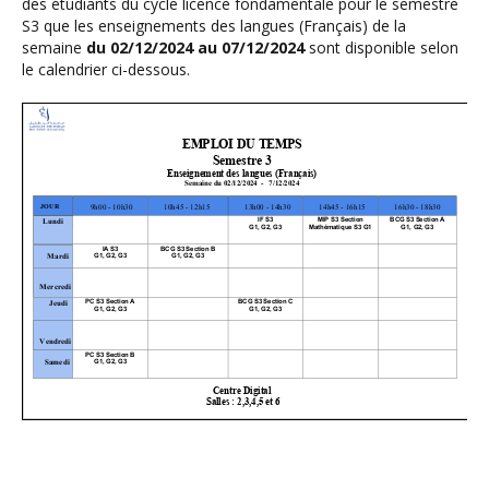
des étudiants du cycle licence fondamentale pour le semestre
S3 que les enseignements des langues (Français) de la
semaine
du 02/12/2024 au 07/12/2024
sont disponible selon
le calendrier ci-dessous.