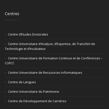
Centres
Centre d’Etudes Doctorales
Centre Universitaire d’Analyse, d’Expertise, de Transfert de
Technologie et d’Incubateur
Centre Universitaire de Formation Continue et de Conférences –
CUFCC
Centre Universitaire de Ressources Informatiques
Centre de Langues
Centre Universitaire du Patrimoine
Centre de Développement de Carrières