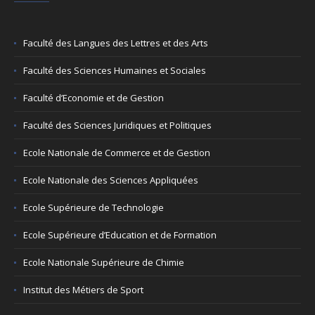
Faculté des Langues des Lettres et des Arts
Faculté des Sciences Humaines et Sociales
Faculté d’Economie et de Gestion
Faculté des Sciences Juridiques et Politiques
Ecole Nationale de Commerce et de Gestion
Ecole Nationale des Sciences Appliquées
Ecole Supérieure de Technologie
Ecole Supérieure d’Education et de Formation
Ecole Nationale Supérieure de Chimie
Institut des Métiers de Sport