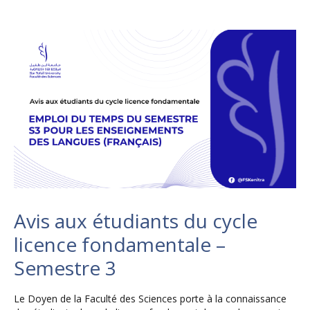
Avis aux étudiants du cycle
licence fondamentale –
Semestre 3
Le Doyen de la Faculté des Sciences porte à la connaissance