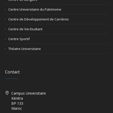
Centre Universitaire du Patrimoine
Centre de Développement de Carrières
Centre de Vie Etudiant
Centre Sportif
Théatre Universitaire
Contact
Campus Universitaire
Kénitra
BP 133
Maroc