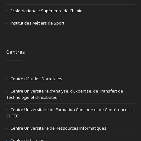
Ecole Nationale Supérieure de Chimie
Institut des Métiers de Sport
Centres
Centre d’Etudes Doctorales
Centre Universitaire d’Analyse, d’Expertise, de Transfert de
Technologie et d’Incubateur
Centre Universitaire de Formation Continue et de Conférences –
CUFCC
Centre Universitaire de Ressources Informatiques
Centre de Langues