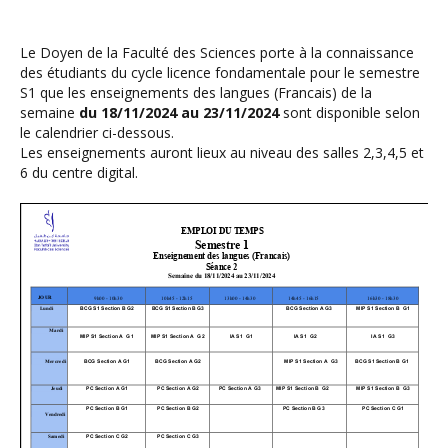
Le Doyen de la Faculté des Sciences porte à la connaissance
des étudiants du cycle licence fondamentale pour le semestre
S1 que les enseignements des langues (Francais) de la
semaine
du 18/11/2024 au 23/11/2024
sont disponible selon
le calendrier ci-dessous.
Les enseignements auront lieux au niveau des salles 2,3,4,5 et
6 du centre digital.