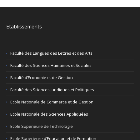
Etablissements
Faculté des Langues des Lettres et des Arts
Faculté des Sciences Humaines et Sociales
Faculté d’Economie et de Gestion
Faculté des Sciences Juridiques et Politiques
Ecole Nationale de Commerce et de Gestion
Ecole Nationale des Sciences Appliquées
Ecole Supérieure de Technologie
Ecole Supérieure d’Education et de Formation