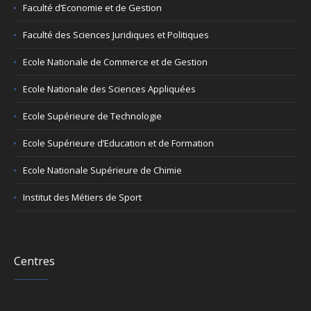
Faculté d’Economie et de Gestion
Faculté des Sciences Juridiques et Politiques
Ecole Nationale de Commerce et de Gestion
Ecole Nationale des Sciences Appliquées
Ecole Supérieure de Technologie
Ecole Supérieure d’Education et de Formation
Ecole Nationale Supérieure de Chimie
Institut des Métiers de Sport
Centres