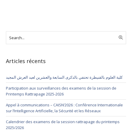
Articles récents
كلية العلوم بالقنيطرة تحتفي بالذكرى السابعة والعشرين لعيد العرش المجيد
Participation aux surveillances des examens de la session de
Printemps Rattrapage 2025-2026
Appel à communications – CAISN’2026 : Conférence Internationale
sur l’Intelligence Artificielle, la Sécurité et les Réseaux
Calendrier des examens de la session rattrapage du printemps
2025/2026