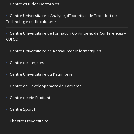
Centre d’Etudes Doctorales
Centre Universitaire d’Analyse, d’Expertise, de Transfert de
Technologie et d’Incubateur
Centre Universitaire de Formation Continue et de Conférences –
CUFCC
Centre Universitaire de Ressources Informatiques
Centre de Langues
Centre Universitaire du Patrimoine
Centre de Développement de Carrières
Centre de Vie Etudiant
Centre Sportif
Théatre Universitaire