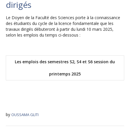
dirigés
Le Doyen de la Faculté des Sciences porte à la connaissance
des étudiants du cycle de la licence fondamentale que les
travaux dirigés débuteront à partir du lundi 10 mars 2025,
selon les emplois du temps ci-dessous :
Les emplois des semestres S2, S4 et S6 session du
printemps 2025
by
OUSSAMA GLITI