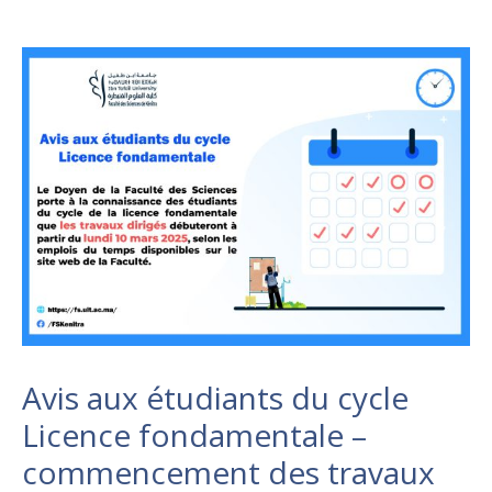
Avis aux étudiants du cycle
Licence fondamentale –
commencement des travaux